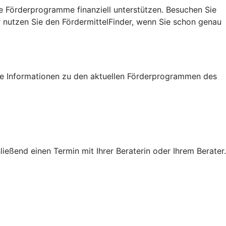
e Förderprogramme finanziell unterstützen. Besuchen Sie
r nutzen Sie den FördermittelFinder, wenn Sie schon genau
tige Informationen zu den aktuellen Förderprogrammen des
eßend einen Termin mit Ihrer Beraterin oder Ihrem Berater.