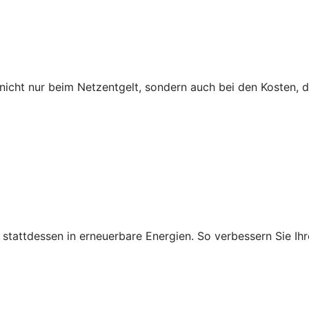
icht nur beim Netzentgelt, sondern auch bei den Kosten, 
ie stattdessen in erneuerbare Energien. So verbessern Sie 