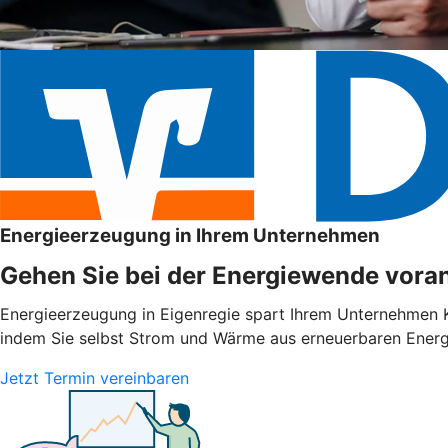
Energieerzeugung in Ihrem Unternehmen
Gehen Sie bei der Energiewende voran
Energieerzeugung in Eigenregie spart Ihrem Unternehmen Ko
indem Sie selbst Strom und Wärme aus erneuerbaren Energie
Jetzt Termin vereinbaren