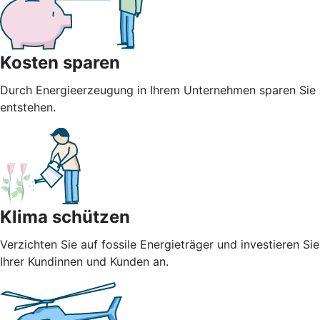
Kosten sparen
Durch Energieerzeugung in Ihrem Unternehmen sparen Sie n
entstehen.
Klima schützen
Verzichten Sie auf fossile Energieträger und investieren S
Ihrer Kundinnen und Kunden an.