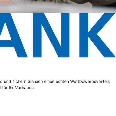
 und sichern Sie sich einen echten Wettbewerbsvorteil,
 für Ihr Vorhaben.