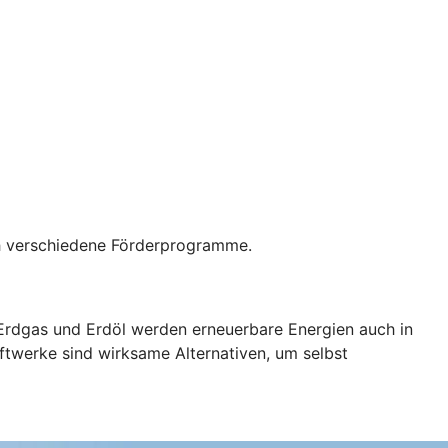
rch verschiedene Förderprogramme.
 Erdgas und Erdöl werden erneuerbare Energien auch in
ftwerke sind wirksame Alternativen, um selbst