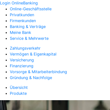
Login OnlineBanking
Online-Geschäftsstelle
Privatkunden
Firmenkunden
Banking & Verträge
Meine Bank
Service & Mehrwerte
Zahlungsverkehr
Vermögen & Eigenkapital
Versicherung
Finanzierung
Vorsorge & Mitarbeiterbindung
Gründung & Nachfolge
Übersicht
Produkte