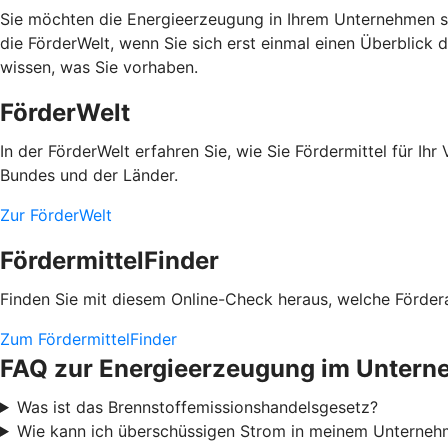
Sie möchten die Energieerzeugung in Ihrem Unternehmen se
die FörderWelt, wenn Sie sich erst einmal einen Überblick 
wissen, was Sie vorhaben.
FörderWelt
In der FörderWelt erfahren Sie, wie Sie Fördermittel für 
Bundes und der Länder.
Zur FörderWelt
FördermittelFinder
Finden Sie mit diesem Online-Check heraus, welche Fördera
Zum FördermittelFinder
FAQ zur Energieerzeugung im Unter
Was ist das Brennstoffemissionshandelsgesetz?
Wie kann ich überschüssigen Strom in meinem Unterneh