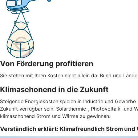
Von Förderung profitieren
Sie stehen mit Ihren Kosten nicht allein da: Bund und Län
Klimaschonend in die Zukunft
Steigende Energiekosten spielen in Industrie und Gewerbe
Zukunft verfügbar sein. Solarthermie-, Photovoltaik- und 
klimaschonend Strom und Wärme zu gewinnen.
Verständlich erklärt: Klimafreundlich Strom un