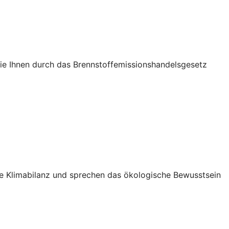
die Ihnen durch das Brennstoffemissionshandelsgesetz
Ihre Klimabilanz und sprechen das ökologische Bewusstsein