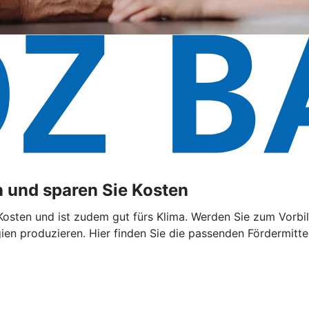
 und sparen Sie Kosten
sten und ist zudem gut fürs Klima. Werden Sie zum Vorbild
n produzieren. Hier finden Sie die passenden Fördermittel