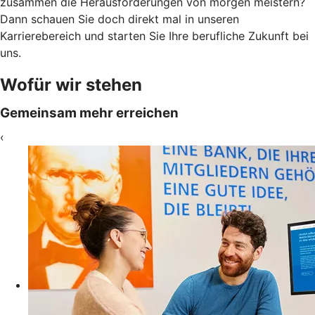
zusammen die Herausforderungen von morgen meistern?
Dann schauen Sie doch direkt mal in unseren
Karrierebereich und starten Sie Ihre berufliche Zukunft bei
uns.
Wofür wir stehen
Gemeinsam mehr erreichen
‹