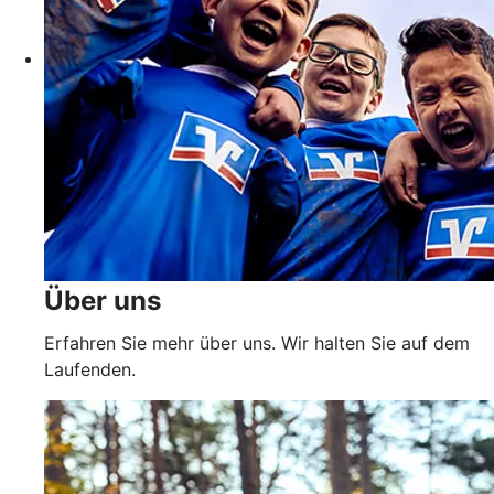
Über uns
Erfahren Sie mehr über uns. Wir halten Sie auf dem
Laufenden.