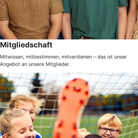
Mitgliedschaft
Mitwissen, mitbestimmen, mitverdienen – das ist unser
Angebot an unsere Mitglieder.