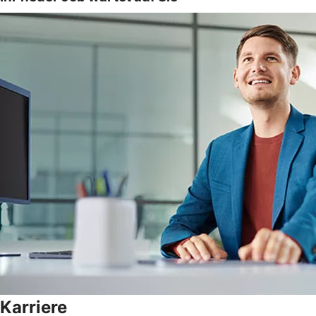
Karriere