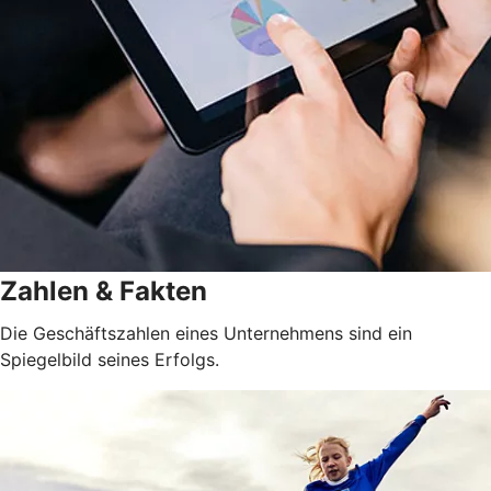
Zahlen & Fakten
Die Geschäftszahlen eines Unternehmens sind ein
Spiegelbild seines Erfolgs.