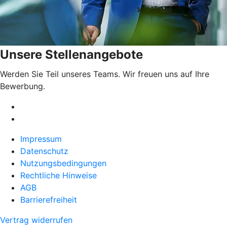
Unsere Stellenangebote
Werden Sie Teil unseres Teams. Wir freuen uns auf Ihre
Bewerbung.
Impressum
Datenschutz
Nutzungsbedingungen
Rechtliche Hinweise
AGB
Barrierefreiheit
Vertrag widerrufen