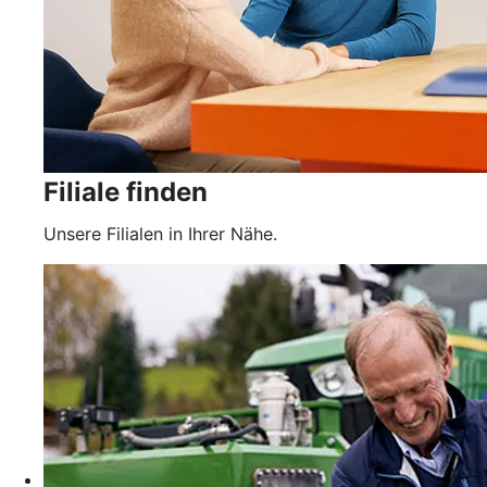
Filiale finden
Unsere Filialen in Ihrer Nähe.