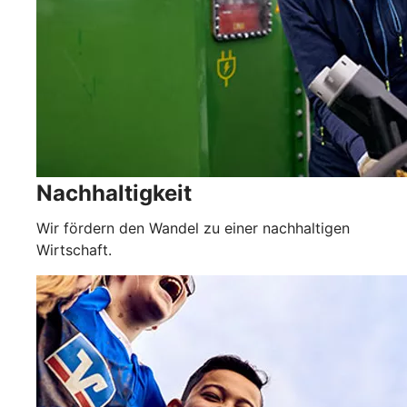
Nachhaltigkeit
Wir fördern den Wandel zu einer nachhaltigen
Wirtschaft.