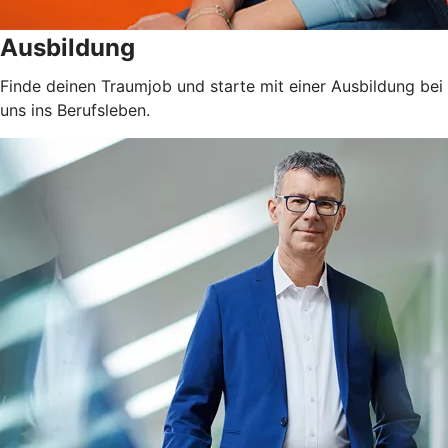
Ausbildung
Finde deinen Traumjob und starte mit einer Ausbildung bei
uns ins Berufsleben.