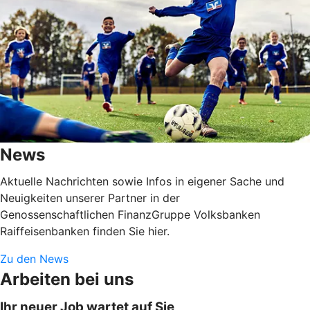
News
Aktuelle Nachrichten sowie Infos in eigener Sache und
Neuigkeiten unserer Partner in der
Genossenschaftlichen FinanzGruppe Volksbanken
Raiffeisenbanken finden Sie hier.
Zu den News
Arbeiten bei uns
Ihr neuer Job wartet auf Sie