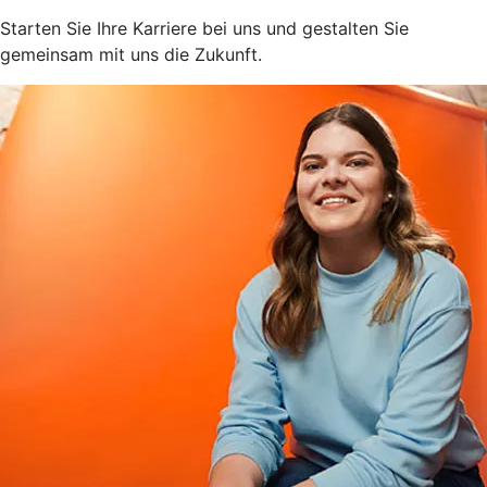
Starten Sie Ihre Karriere bei uns und gestalten Sie
gemeinsam mit uns die Zukunft.