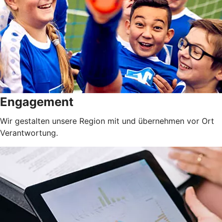
Engagement
Wir gestalten unsere Region mit und übernehmen vor Ort
Verantwortung.