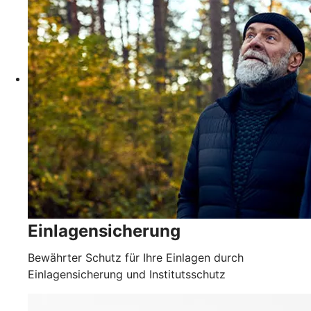
Einlagensicherung
Bewährter Schutz für Ihre Einlagen durch
Einlagensicherung und Institutsschutz