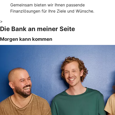
Gemeinsam bieten wir Ihnen passende
Finanzlösungen für Ihre Ziele und Wünsche.
>
Die Bank an meiner Seite
Morgen kann kommen