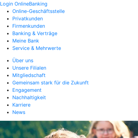
Login OnlineBanking
Online-Geschäftsstelle
Privatkunden
Firmenkunden
Banking & Verträge
Meine Bank
Service & Mehrwerte
Über uns
Unsere Filialen
Mitgliedschaft
Gemeinsam stark für die Zukunft
Engagement
Nachhaltigkeit
Karriere
News