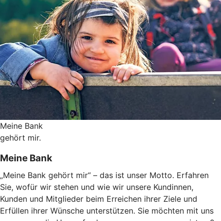
Meine Bank
gehört mir.
Meine Bank
„Meine Bank gehört mir“ – das ist unser Motto. Erfahren
Sie, wofür wir stehen und wie wir unsere Kundinnen,
Kunden und Mitglieder beim Erreichen ihrer Ziele und
Erfüllen ihrer Wünsche unterstützen. Sie möchten mit uns