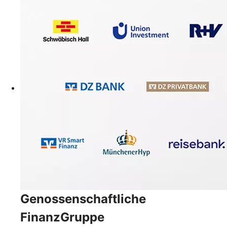
Genossenschaftliche
FinanzGruppe