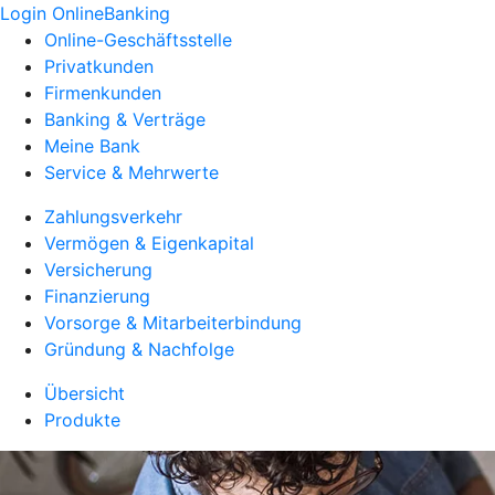
Login OnlineBanking
Online-Geschäftsstelle
Privatkunden
Firmenkunden
Banking & Verträge
Meine Bank
Service & Mehrwerte
Zahlungsverkehr
Vermögen & Eigenkapital
Versicherung
Finanzierung
Vorsorge & Mitarbeiterbindung
Gründung & Nachfolge
Übersicht
Produkte