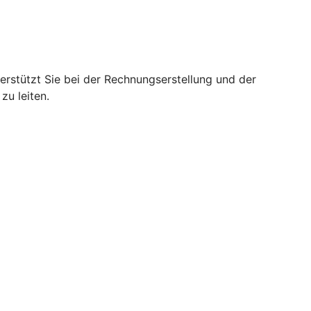
rstützt Sie bei der Rechnungserstellung und der
zu leiten.