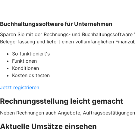
Buchhaltungssoftware für Unternehmen
Sparen Sie mit der Rechnungs- und Buchhaltungssoftware 
Belegerfassung und liefert einen vollumfänglichen Finanzübe
So funktioniert's
Funktionen
Konditionen
Kostenlos testen
Jetzt registrieren
Rechnungsstellung leicht gemacht
Neben Rechnungen auch Angebote, Auftragsbestätigungen od
Aktuelle Umsätze einsehen