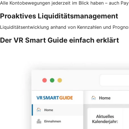
Alle Kontobewegungen jederzeit im Blick haben – auch Pa
Proaktives Liquiditätsmanagement
Liquiditätsentwicklung anhand von Kennzahlen und Prognos
Der VR Smart Guide einfach erklärt