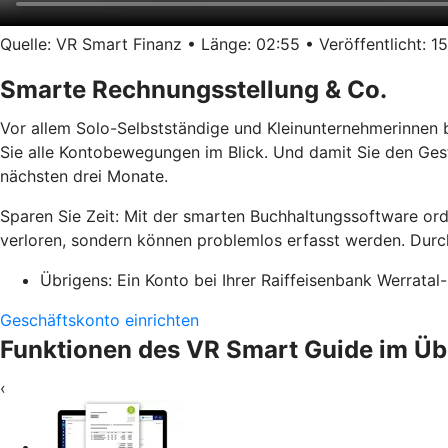
Quelle: VR Smart Finanz • Länge: 02:55 • Veröffentlicht: 15
Smarte Rechnungsstellung & Co.
Vor allem Solo-Selbstständige und Kleinunternehmerinnen 
Sie alle Kontobewegungen im Blick. Und damit Sie den Ges
nächsten drei Monate.
Sparen Sie Zeit: Mit der smarten Buchhaltungssoftware or
verloren, sondern können problemlos erfasst werden. Durch
Übrigens: Ein Konto bei Ihrer Raiffeisenbank Werratal
Geschäftskonto einrichten
Funktionen des VR Smart Guide im Üb
‹