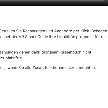
rstellen Sie Rechnungen und Angebote per Klick. Behalten
chnet der VR Smart Guide Ihre Liquiditätsprognose für die
rzahlungen gehen dank digitalem Kassenbuch nicht
er Mahnfrist.
reis, wenn Sie alle Zusatzfunktionen nutzen möchten.