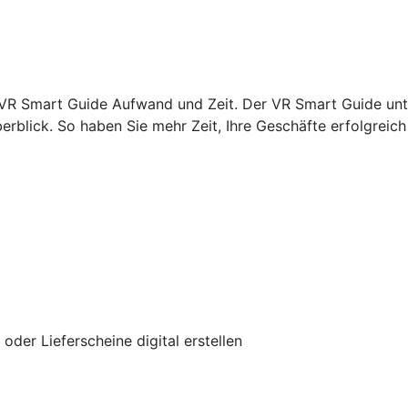
VR Smart Guide Aufwand und Zeit. Der VR Smart Guide unte
rblick. So haben Sie mehr Zeit, Ihre Geschäfte erfolgreich 
er Lieferscheine digital erstellen