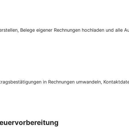
rstellen, Belege eigener Rechnungen hochladen und alle A
ftragsbestätigungen in Rechnungen umwandeln, Kontaktdate
euervorbereitung