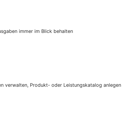
usgaben immer im Blick behalten
n verwalten, Produkt- oder Leistungskatalog anlegen