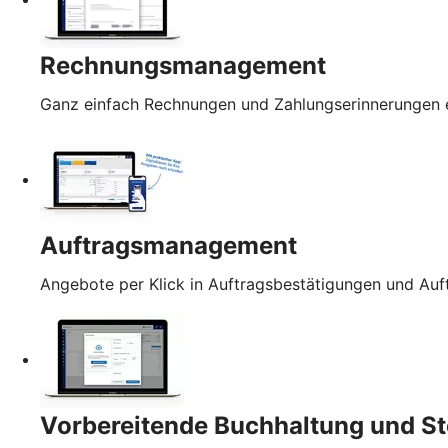
Rechnungsmanagement
Ganz einfach Rechnungen und Zahlungserinnerungen e
Auftragsmanagement
Angebote per Klick in Auftragsbestätigungen und Au
Vorbereitende Buchhaltung und St