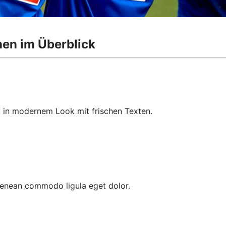
nen im Überblick
, in modernem Look mit frischen Texten.
 Aenean commodo ligula eget dolor.