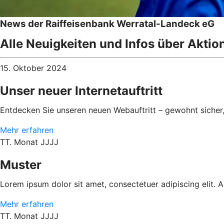
News der Raiffeisenbank Werratal-Landeck eG
Alle Neuigkeiten und Infos über Aktio
15. Oktober 2024
Unser neuer Internetauftritt
Entdecken Sie unseren neuen Webauftritt – gewohnt sicher
Mehr erfahren
TT. Monat JJJJ
Muster
Lorem ipsum dolor sit amet, consectetuer adipiscing elit.
Mehr erfahren
TT. Monat JJJJ