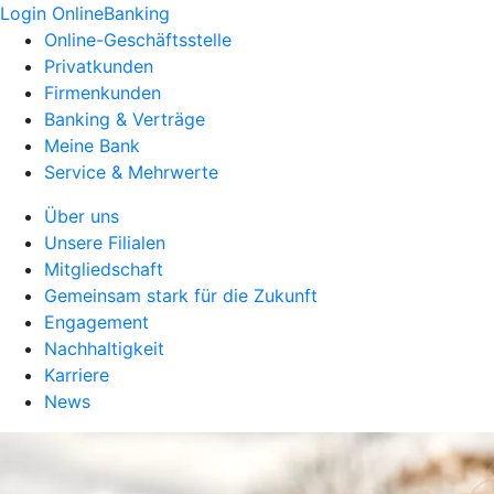
Login OnlineBanking
Online-Geschäftsstelle
Privatkunden
Firmenkunden
Banking & Verträge
Meine Bank
Service & Mehrwerte
Über uns
Unsere Filialen
Mitgliedschaft
Gemeinsam stark für die Zukunft
Engagement
Nachhaltigkeit
Karriere
News