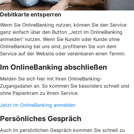
Debitkarte entsperren
Wenn Sie OnlineBanking nutzen, können Sie den Service
ganz einfach über den Button „Jetzt im OnlineBanking
anmelden“ nutzen. Wenn Sie Kundin oder Kunde ohne
OnlineBanking bei uns sind, profitieren Sie von dem
Service auf der Website oder vereinbaren einen Termin.
Im OnlineBanking abschließen
Melden Sie sich hier mit Ihren OnlineBanking-
Zugangsdaten an. So kommen Sie besonders schnell und
ohne Papierkram zu Ihrem Service.
Jetzt im OnlineBanking anmelden
Persönliches Gespräch
Auch im persönlichen Gespräch kommen Sie schnell zu