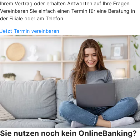
Ihrem Vertrag oder erhalten Antworten auf Ihre Fragen.
Vereinbaren Sie einfach einen Termin für eine Beratung in
der Filiale oder am Telefon.
Jetzt Termin vereinbaren
Sie nutzen noch kein OnlineBanking?