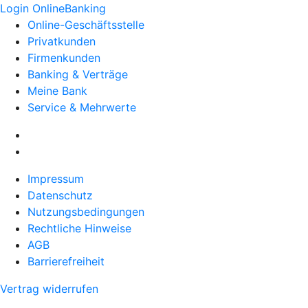
Login OnlineBanking
Online-Geschäftsstelle
Privatkunden
Firmenkunden
Banking & Verträge
Meine Bank
Service & Mehrwerte
Impressum
Datenschutz
Nutzungsbedingungen
Rechtliche Hinweise
AGB
Barrierefreiheit
Vertrag widerrufen