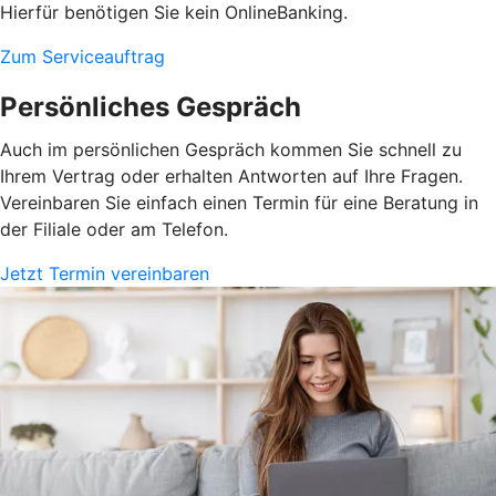
Hierfür benötigen Sie kein OnlineBanking.
Zum Serviceauftrag
Persönliches Gespräch
Auch im persönlichen Gespräch kommen Sie schnell zu
Ihrem Vertrag oder erhalten Antworten auf Ihre Fragen.
Vereinbaren Sie einfach einen Termin für eine Beratung in
der Filiale oder am Telefon.
Jetzt Termin vereinbaren