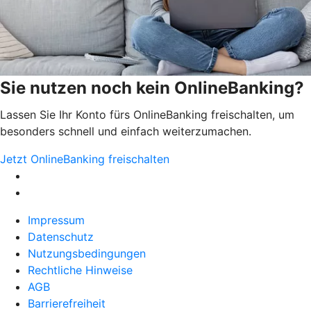
Sie nutzen noch kein OnlineBanking?
Lassen Sie Ihr Konto fürs OnlineBanking freischalten, um
besonders schnell und einfach weiterzumachen.
Jetzt OnlineBanking freischalten
Impressum
Datenschutz
Nutzungsbedingungen
Rechtliche Hinweise
AGB
Barrierefreiheit