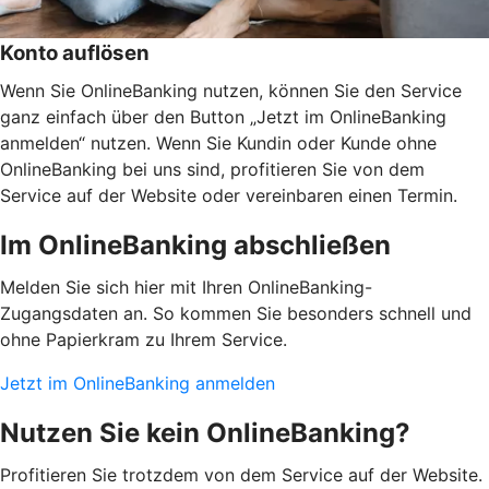
Konto auflösen
Wenn Sie OnlineBanking nutzen, können Sie den Service
ganz einfach über den Button „Jetzt im OnlineBanking
anmelden“ nutzen. Wenn Sie Kundin oder Kunde ohne
OnlineBanking bei uns sind, profitieren Sie von dem
Service auf der Website oder vereinbaren einen Termin.
Im OnlineBanking abschließen
Melden Sie sich hier mit Ihren OnlineBanking-
Zugangsdaten an. So kommen Sie besonders schnell und
ohne Papierkram zu Ihrem Service.
Jetzt im OnlineBanking anmelden
Nutzen Sie kein OnlineBanking?
Profitieren Sie trotzdem von dem Service auf der Website.