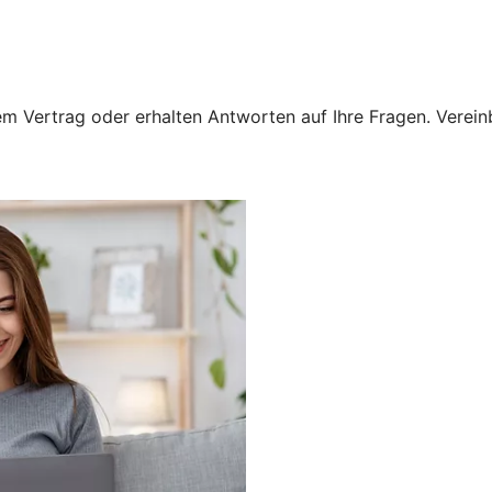
 Vertrag oder erhalten Antworten auf Ihre Fragen. Vereinba