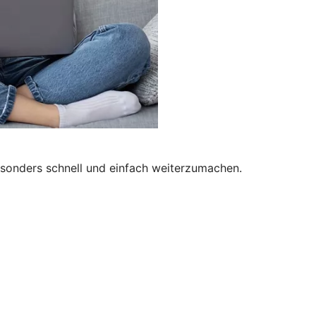
besonders schnell und einfach weiterzumachen.