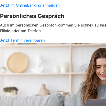
Jetzt im OnlineBanking anmelden
Persönliches Gespräch
Auch im persönlichen Gespräch kommen Sie schnell zu Ihrem
Filiale oder am Telefon.
Jetzt Termin vereinbaren