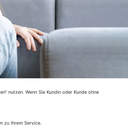
den“ nutzen. Wenn Sie Kundin oder Kunde ohne
m zu Ihrem Service.