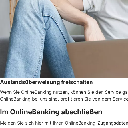
Auslandsüberweisung freischalten
Wenn Sie OnlineBanking nutzen, können Sie den Service ga
OnlineBanking bei uns sind, profitieren Sie von dem Servic
Im OnlineBanking abschließen
Melden Sie sich hier mit Ihren OnlineBanking-Zugangsdate