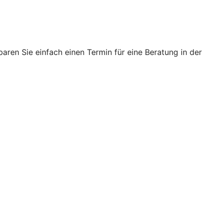
ren Sie einfach einen Termin für eine Beratung in der