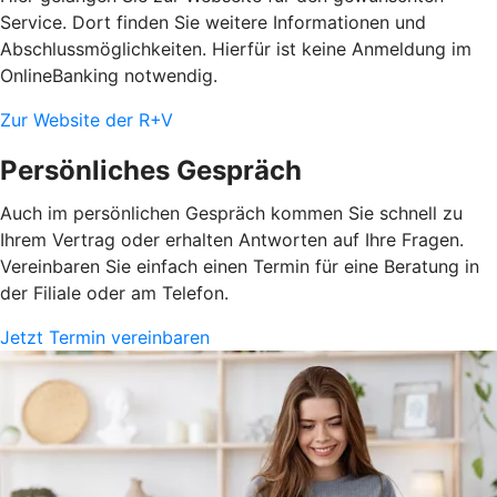
Service. Dort finden Sie weitere Informationen und
Abschlussmöglichkeiten. Hierfür ist keine Anmeldung im
OnlineBanking notwendig.
Zur Website der R+V
Persönliches Gespräch
Auch im persönlichen Gespräch kommen Sie schnell zu
Ihrem Vertrag oder erhalten Antworten auf Ihre Fragen.
Vereinbaren Sie einfach einen Termin für eine Beratung in
der Filiale oder am Telefon.
Jetzt Termin vereinbaren