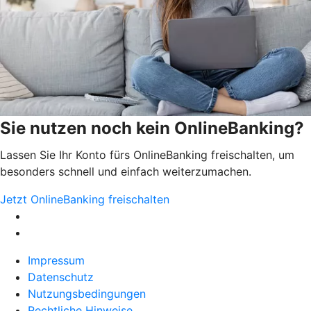
Sie nutzen noch kein OnlineBanking?
Lassen Sie Ihr Konto fürs OnlineBanking freischalten, um
besonders schnell und einfach weiterzumachen.
Jetzt OnlineBanking freischalten
Impressum
Datenschutz
Nutzungsbedingungen
Rechtliche Hinweise