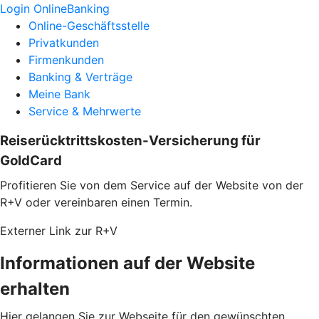
Login OnlineBanking
Online-Geschäftsstelle
Privatkunden
Firmenkunden
Banking & Verträge
Meine Bank
Service & Mehrwerte
Reiserücktrittskosten-Versicherung für
GoldCard
Profitieren Sie von dem Service auf der Website von der
R+V oder vereinbaren einen Termin.
Externer Link zur R+V
Informationen auf der Website
erhalten
Hier gelangen Sie zur Webseite für den gewünschten