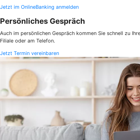
Jetzt im OnlineBanking anmelden
Persönliches Gespräch
Auch im persönlichen Gespräch kommen Sie schnell zu Ihrem
Filiale oder am Telefon.
Jetzt Termin vereinbaren