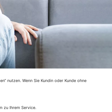
den“ nutzen. Wenn Sie Kundin oder Kunde ohne
m zu Ihrem Service.