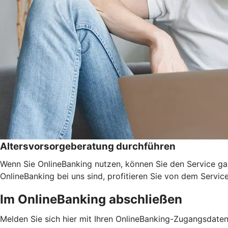
Altersvorsorgeberatung durchführen
Wenn Sie OnlineBanking nutzen, können Sie den Service ga
OnlineBanking bei uns sind, profitieren Sie von dem Servic
Im OnlineBanking abschließen
Melden Sie sich hier mit Ihren OnlineBanking-Zugangsdate