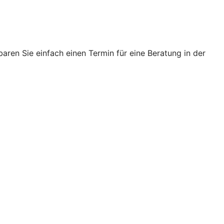
ren Sie einfach einen Termin für eine Beratung in der