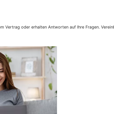
 Vertrag oder erhalten Antworten auf Ihre Fragen. Vereinba