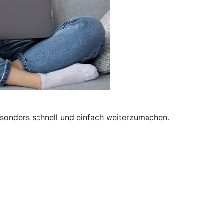
besonders schnell und einfach weiterzumachen.