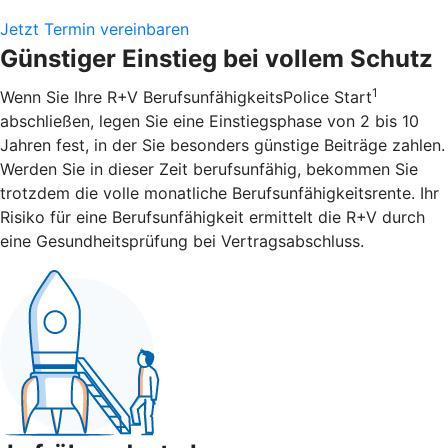
Jetzt Termin vereinbaren
Günstiger Einstieg bei vollem Schutz
1
Wenn Sie Ihre R+V BerufsunfähigkeitsPolice Start
abschließen, legen Sie eine Einstiegsphase von 2 bis 10
Jahren fest, in der Sie besonders günstige Beiträge zahlen.
Werden Sie in dieser Zeit berufsunfähig, bekommen Sie
trotzdem die volle monatliche Berufsunfähigkeitsrente. Ihr
Risiko für eine Berufsunfähigkeit ermittelt die R+V durch
eine Gesundheitsprüfung bei Vertragsabschluss.