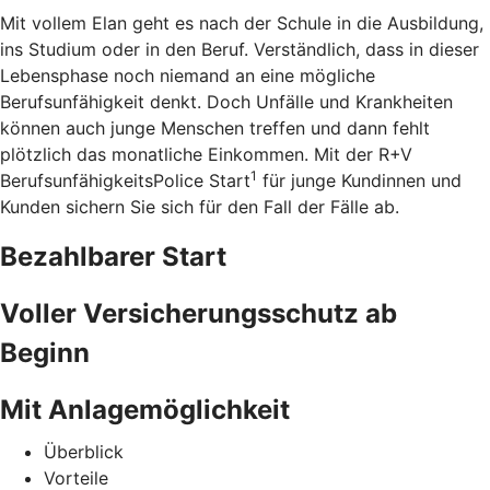
Mit vollem Elan geht es nach der Schule in die Ausbildung,
ins Studium oder in den Beruf. Verständlich, dass in dieser
Lebensphase noch niemand an eine mögliche
Berufsunfähigkeit denkt. Doch Unfälle und Krankheiten
können auch junge Menschen treffen und dann fehlt
plötzlich das monatliche Einkommen. Mit der R+V
1
BerufsunfähigkeitsPolice Start
für junge Kundinnen und
Kunden sichern Sie sich für den Fall der Fälle ab.
Bezahlbarer Start
Voller Versicherungsschutz ab
Beginn
Mit Anlagemöglichkeit
Überblick
Vorteile