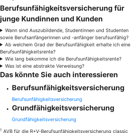
Berufsunfähigkeitsversicherung für
junge Kundinnen und Kunden
Wann sind Auszubildende, Studentinnen und Studenten
sowie Berufsanfängerinnen und -anfänger berufsunfähig?
Ab welchem Grad der Berufsunfähigkeit erhalte ich eine
Berufsunfähigkeitsrente?
Wie lang bekomme ich die Berufsunfähigkeitsrente?
Was ist eine abstrakte Verweisung?
Das könnte Sie auch interessieren
Berufsunfähigkeitsversicherung
Berufsunfähigkeitsversicherung
Grundfähigkeitsversicherung
Grundfähigkeitsversicherung
1
AVB für die R+V-Berufsunfähigkeitsversicherung classic