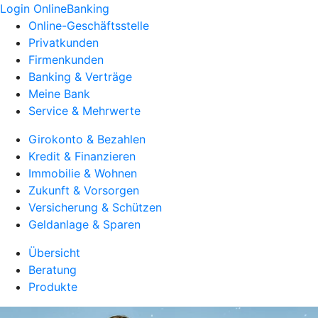
Login OnlineBanking
Online-Geschäftsstelle
Privatkunden
Firmenkunden
Banking & Verträge
Meine Bank
Service & Mehrwerte
Girokonto & Bezahlen
Kredit & Finanzieren
Immobilie & Wohnen
Zukunft & Vorsorgen
Versicherung & Schützen
Geldanlage & Sparen
Übersicht
Beratung
Produkte