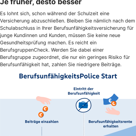
Je früher, desto besser
Es lohnt sich, schon während der Schulzeit eine
Versicherung abzuschließen. Bleiben Sie nämlich nach dem
Schulabschluss in Ihrer Berufsunfähigkeitsversicherung für
junge Kundinnen und Kunden, müssen Sie keine neue
Gesundheitsprüfung machen. Es reicht ein
BerufsgruppenCheck. Werden Sie dabei einer
Berufsgruppe zugeordnet, die nur ein geringes Risiko für
Berufsunfähigkeit hat, zahlen Sie niedrigere Beiträge.