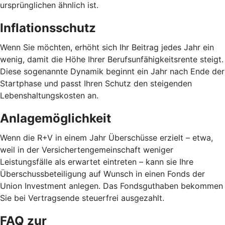
ursprünglichen ähnlich ist.
Inflationsschutz
Wenn Sie möchten, erhöht sich Ihr Beitrag jedes Jahr ein
wenig, damit die Höhe Ihrer Berufsunfähigkeitsrente steigt.
Diese sogenannte Dynamik beginnt ein Jahr nach Ende der
Startphase und passt Ihren Schutz den steigenden
Lebenshaltungskosten an.
Anlagemöglichkeit
Wenn die R+V in einem Jahr Überschüsse erzielt – etwa,
weil in der Versichertengemeinschaft weniger
Leistungsfälle als erwartet eintreten – kann sie Ihre
Überschussbeteiligung auf Wunsch in einen Fonds der
Union Investment anlegen. Das Fondsguthaben bekommen
Sie bei Vertragsende steuerfrei ausgezahlt.
FAQ zur