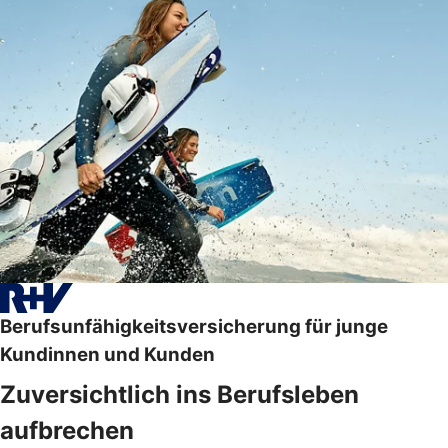
Berufsunfähigkeitsversicherung für junge
Kundinnen und Kunden
Zuversichtlich ins Berufsleben
aufbrechen