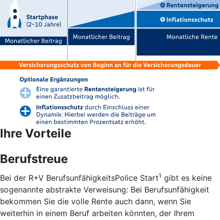
Ihre Vorteile
Berufstreue
1
Bei der R+V BerufsunfähigkeitsPolice Start
gibt es keine
sogenannte abstrakte Verweisung: Bei Berufsunfähigkeit
bekommen Sie die volle Rente auch dann, wenn Sie
weiterhin in einem Beruf arbeiten könnten, der Ihrem