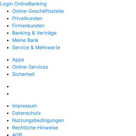
Login OnlineBanking
Online-Geschäftsstelle
Privatkunden
Firmenkunden
Banking & Verträge
Meine Bank
Service & Mehrwerte
Apps
Online-Services
Sicherheit
Impressum
Datenschutz
Nutzungsbedingungen
Rechtliche Hinweise
AGB