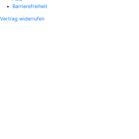
Barrierefreiheit
Vertrag widerrufen