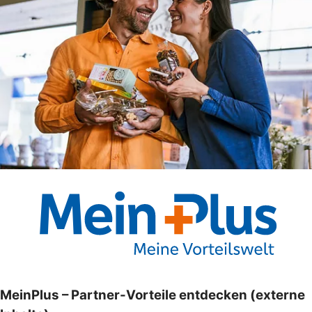
MeinPlus – Partner-Vorteile entdecken (externe