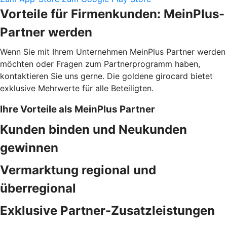
Vorteile für Firmenkunden: MeinPlus-
Partner werden
Wenn Sie mit Ihrem Unternehmen MeinPlus Partner werden
möchten oder Fragen zum Partnerprogramm haben,
kontaktieren Sie uns gerne. Die goldene girocard bietet
exklusive Mehrwerte für alle Beteiligten.
Ihre Vorteile als MeinPlus Partner
Kunden binden und Neukunden
gewinnen
Vermarktung regional und
überregional
Exklusive Partner-Zusatzleistungen