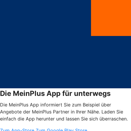
Die MeinPlus App für unterwegs
Die MeinPlus App informiert Sie zum Beispiel über
Angebote der MeinPlus Partner in Ihrer Nähe. Laden Sie
einfach die App herunter und lassen Sie sich überraschen.
Zum App-Store
Zum Google Play Store