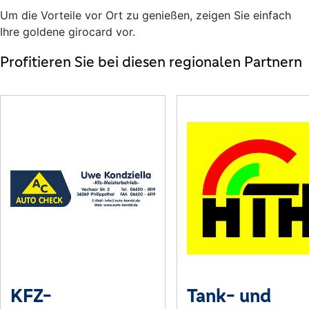
Um die Vorteile vor Ort zu genießen, zeigen Sie einfach
Ihre goldene girocard vor.