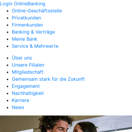
Login OnlineBanking
Online-Geschäftsstelle
Privatkunden
Firmenkunden
Banking & Verträge
Meine Bank
Service & Mehrwerte
Über uns
Unsere Filialen
Mitgliedschaft
Gemeinsam stark für die Zukunft
Engagement
Nachhaltigkeit
Karriere
News