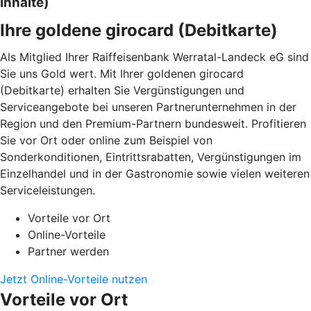
Inhalte)
Ihre goldene girocard (Debitkarte)
Als Mitglied Ihrer Raiffeisenbank Werratal-Landeck eG sind
Sie uns Gold wert. Mit Ihrer goldenen girocard
(Debitkarte) erhalten Sie Vergünstigungen und
Serviceangebote bei unseren Partnerunternehmen in der
Region und den Premium-Partnern bundesweit. Profitieren
Sie vor Ort oder online zum Beispiel von
Sonderkonditionen, Eintrittsrabatten, Vergünstigungen im
Einzelhandel und in der Gastronomie sowie vielen weiteren
Serviceleistungen.
Vorteile vor Ort
Online-Vorteile
Partner werden
Jetzt Online-Vorteile nutzen
Vorteile vor Ort