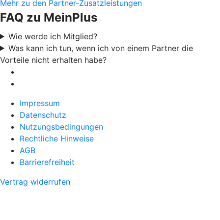
Mehr zu den Partner-Zusatzleistungen
FAQ zu MeinPlus
Wie werde ich Mitglied?
Was kann ich tun, wenn ich von einem Partner die
Vorteile nicht erhalten habe?
Impressum
Datenschutz
Nutzungsbedingungen
Rechtliche Hinweise
AGB
Barrierefreiheit
Vertrag widerrufen