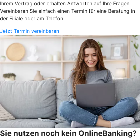
Ihrem Vertrag oder erhalten Antworten auf Ihre Fragen.
Vereinbaren Sie einfach einen Termin für eine Beratung in
der Filiale oder am Telefon.
Jetzt Termin vereinbaren
Sie nutzen noch kein OnlineBanking?