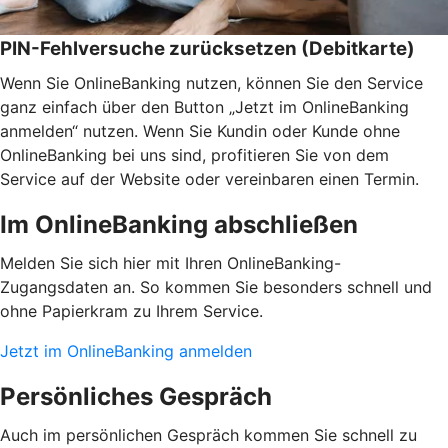
PIN-Fehlversuche zurücksetzen (Debitkarte)
Wenn Sie OnlineBanking nutzen, können Sie den Service
ganz einfach über den Button „Jetzt im OnlineBanking
anmelden“ nutzen. Wenn Sie Kundin oder Kunde ohne
OnlineBanking bei uns sind, profitieren Sie von dem
Service auf der Website oder vereinbaren einen Termin.
Im OnlineBanking abschließen
Melden Sie sich hier mit Ihren OnlineBanking-
Zugangsdaten an. So kommen Sie besonders schnell und
ohne Papierkram zu Ihrem Service.
Jetzt im OnlineBanking anmelden
Persönliches Gespräch
Auch im persönlichen Gespräch kommen Sie schnell zu