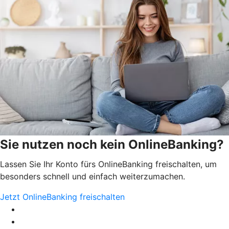
Sie nutzen noch kein OnlineBanking?
Lassen Sie Ihr Konto fürs OnlineBanking freischalten, um
besonders schnell und einfach weiterzumachen.
Jetzt OnlineBanking freischalten