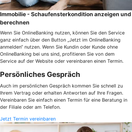
Immobilie - Schaufensterkondition anzeigen und
berechnen
Wenn Sie OnlineBanking nutzen, können Sie den Service
ganz einfach über den Button „Jetzt im OnlineBanking
anmelden“ nutzen. Wenn Sie Kundin oder Kunde ohne
OnlineBanking bei uns sind, profitieren Sie von dem
Service auf der Website oder vereinbaren einen Termin.
Persönliches Gespräch
Auch im persönlichen Gespräch kommen Sie schnell zu
Ihrem Vertrag oder erhalten Antworten auf Ihre Fragen.
Vereinbaren Sie einfach einen Termin für eine Beratung in
der Filiale oder am Telefon.
Jetzt Termin vereinbaren