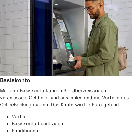
Basiskonto
Mit dem Basiskonto können Sie Überweisungen
veranlassen, Geld ein- und auszahlen und die Vorteile des
OnlineBanking nutzen. Das Konto wird in Euro geführt.
Vorteile
Basiskonto beantragen
Konditionen