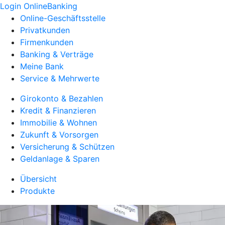
Login OnlineBanking
Online-Geschäftsstelle
Privatkunden
Firmenkunden
Banking & Verträge
Meine Bank
Service & Mehrwerte
Girokonto & Bezahlen
Kredit & Finanzieren
Immobilie & Wohnen
Zukunft & Vorsorgen
Versicherung & Schützen
Geldanlage & Sparen
Übersicht
Produkte