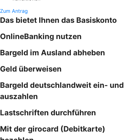
Zum Antrag
Das bietet Ihnen das Basiskonto
OnlineBanking nutzen
Bargeld im Ausland abheben
Geld überweisen
Bargeld deutschlandweit ein- und
auszahlen
Lastschriften durchführen
Mit der girocard (Debitkarte)