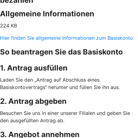
bezahlen
Allgemeine Informationen
224 KB
Hier finden Sie allgemeine Informationen zum Basiskonto
So beantragen Sie das Basiskonto
1. Antrag ausfüllen
Laden Sie den „Antrag auf Abschluss eines
Basiskontovertrags“ herunter und füllen Sie ihn aus.
2. Antrag abgeben
Besuchen Sie uns in einer unserer Filialen und geben Sie
den ausgefüllten Antrag ab.
3. Angebot annehmen