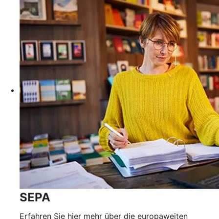
SEPA
Erfahren Sie hier mehr über die europaweiten