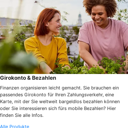
Girokonto & Bezahlen
Finanzen organisieren leicht gemacht. Sie brauchen ein
passendes Girokonto für Ihren Zahlungsverkehr, eine
Karte, mit der Sie weltweit bargeldlos bezahlen können
oder Sie interessieren sich fürs mobile Bezahlen? Hier
finden Sie alle Infos.
Alle Produkte