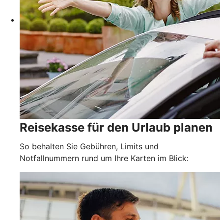
Reisekasse für den Urlaub planen
So behalten Sie Gebühren, Limits und
Notfallnummern rund um Ihre Karten im Blick: