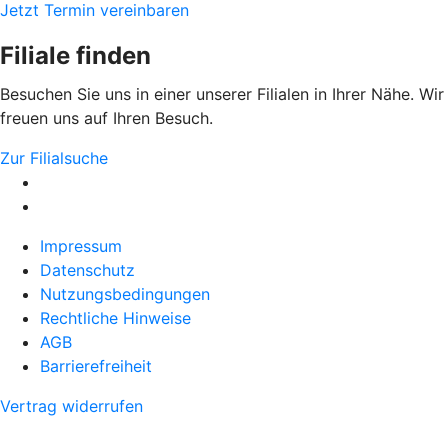
Jetzt Termin vereinbaren
Filiale finden
Besuchen Sie uns in einer unserer Filialen in Ihrer Nähe. Wir
freuen uns auf Ihren Besuch.
Zur Filialsuche
Impressum
Datenschutz
Nutzungsbedingungen
Rechtliche Hinweise
AGB
Barrierefreiheit
Vertrag widerrufen