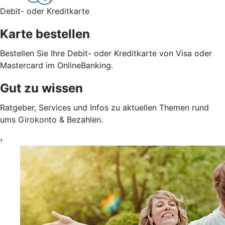
Debit- oder Kreditkarte
Karte bestellen
Bestellen Sie Ihre Debit- oder Kreditkarte von Visa oder
Mastercard im OnlineBanking.
Gut zu wissen
Ratgeber, Services und Infos zu aktuellen Themen rund
ums Girokonto & Bezahlen.
‹