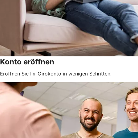
Konto eröffnen
Eröffnen Sie Ihr Girokonto in wenigen Schritten.