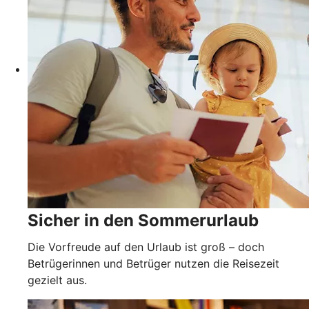
Sicher in den Sommerurlaub
Die Vorfreude auf den Urlaub ist groß – doch
Betrügerinnen und Betrüger nutzen die Reisezeit
gezielt aus.