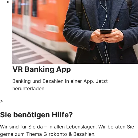
VR Banking App
Banking und Bezahlen in einer App. Jetzt
herunterladen.
>
Sie benötigen Hilfe?
Wir sind für Sie da – in allen Lebenslagen. Wir beraten Sie
gerne zum Thema Girokonto & Bezahlen.