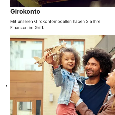
Girokonto
Mit unseren Girokontomodellen haben Sie Ihre
Finanzen im Griff.