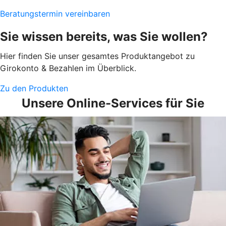
Beratungstermin vereinbaren
Sie wissen bereits, was Sie wollen?
Hier finden Sie unser gesamtes Produktangebot zu
Girokonto & Bezahlen im Überblick.
Zu den Produkten
Unsere Online-Services für Sie