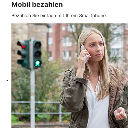
Mobil bezahlen
Bezahlen Sie einfach mit Ihrem Smartphone.