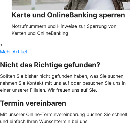
Karte und OnlineBanking sperren
Notrufnummern und Hinweise zur Sperrung von
Karten und OnlineBanking
>
Mehr Artikel
Nicht das Richtige gefunden?
Sollten Sie bisher nicht gefunden haben, was Sie suchen,
nehmen Sie Kontakt mit uns auf oder besuchen Sie uns in
einer unserer Filialen. Wir freuen uns auf Sie.
Termin vereinbaren
Mit unserer Online-Terminvereinbarung buchen Sie schnell
und einfach Ihren Wunschtermin bei uns.