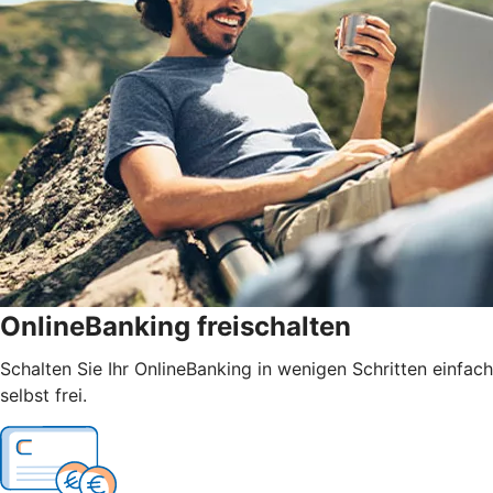
OnlineBanking freischalten
Schalten Sie Ihr OnlineBanking in wenigen Schritten einfach
selbst frei.