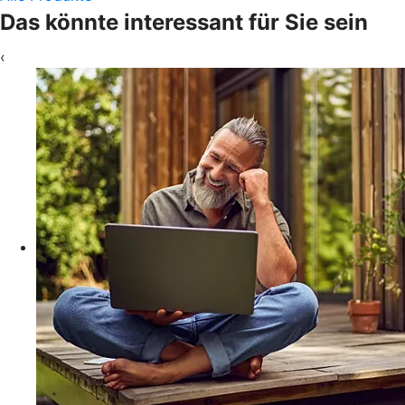
Das könnte interessant für Sie sein
‹