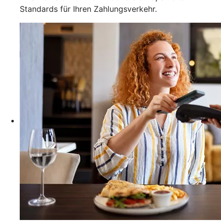
Standards für Ihren Zahlungsverkehr.