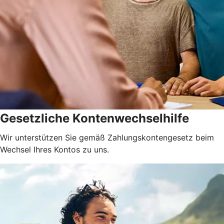
Gesetzliche Kontenwechselhilfe
Wir unterstützen Sie gemäß Zahlungskontengesetz beim
Wechsel Ihres Kontos zu uns.