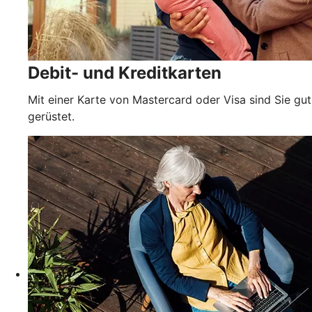
Debit- und Kreditkarten
Mit einer Karte von Mastercard oder Visa sind Sie gut
gerüstet.