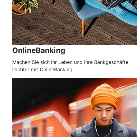
OnlineBanking
Machen Sie sich Ihr Leben und Ihre Bankgeschäfte
leichter mit OnlineBanking.