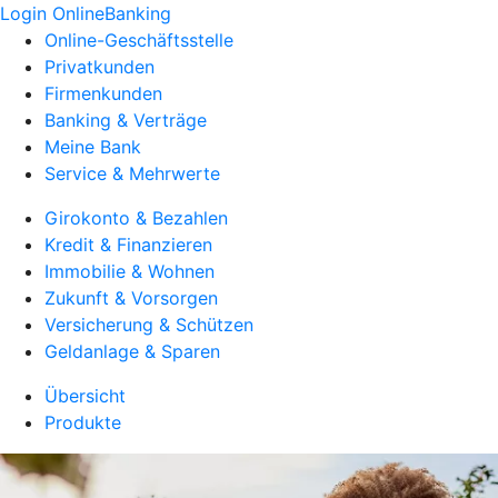
Login OnlineBanking
Online-Geschäftsstelle
Privatkunden
Firmenkunden
Banking & Verträge
Meine Bank
Service & Mehrwerte
Girokonto & Bezahlen
Kredit & Finanzieren
Immobilie & Wohnen
Zukunft & Vorsorgen
Versicherung & Schützen
Geldanlage & Sparen
Übersicht
Produkte