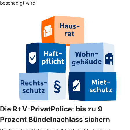
beschädigt wird.
Die R+V-PrivatPolice: bis zu 9
Prozent Bündelnachlass sichern