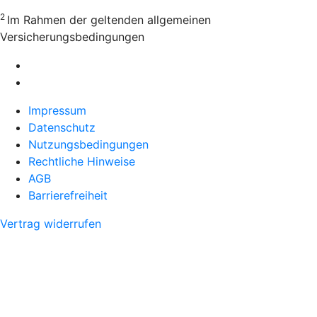
2
Im Rahmen der geltenden allgemeinen
Versicherungsbedingungen
Impressum
Datenschutz
Nutzungsbedingungen
Rechtliche Hinweise
AGB
Barrierefreiheit
Vertrag widerrufen