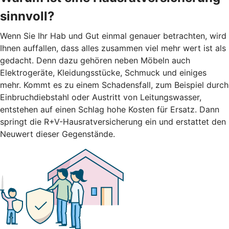
sinnvoll?
Wenn Sie Ihr Hab und Gut einmal genauer betrachten, wird
Ihnen auffallen, dass alles zusammen viel mehr wert ist als
gedacht. Denn dazu gehören neben Möbeln auch
Elektrogeräte, Kleidungsstücke, Schmuck und einiges
mehr. Kommt es zu einem Schadensfall, zum Beispiel durch
Einbruchdiebstahl oder Austritt von Leitungswasser,
entstehen auf einen Schlag hohe Kosten für Ersatz. Dann
springt die R+V-Hausratversicherung ein und erstattet den
Neuwert dieser Gegenstände.