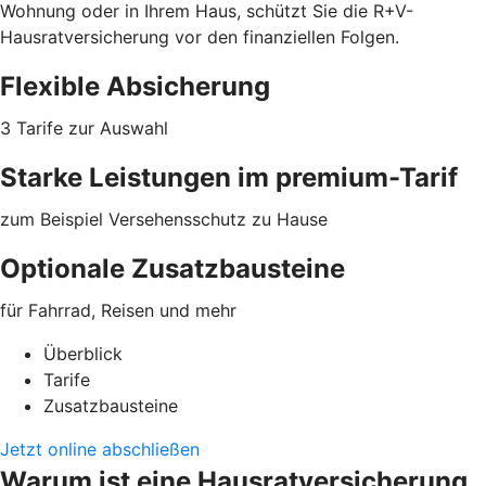
Wohnung oder in Ihrem Haus, schützt Sie die R+V-
Hausratversicherung vor den finanziellen Folgen.
Flexible Absicherung
3 Tarife zur Auswahl
Starke Leistungen im premium-Tarif
zum Beispiel Versehensschutz zu Hause
Optionale Zusatzbausteine
für Fahrrad, Reisen und mehr
Überblick
Tarife
Zusatzbausteine
Jetzt online abschließen
Warum ist eine Hausratversicherung