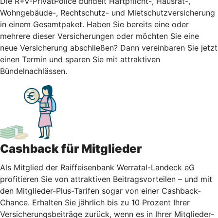
Die R+V-PrivatPolice bündelt Haftpflicht-, Hausrat-,
Wohngebäude-, Rechtschutz- und Mietschutzversicherung
in einem Gesamtpaket. Haben Sie bereits eine oder
mehrere dieser Versicherungen oder möchten Sie eine
neue Versicherung abschließen? Dann vereinbaren Sie jetzt
einen Termin und sparen Sie mit attraktiven
Bündelnachlässen.
Cashback für Mitglieder
Als Mitglied der Raiffeisenbank Werratal-Landeck eG
profitieren Sie von attraktiven Beitragsvorteilen – und mit
den Mitglieder-Plus-Tarifen sogar von einer Cashback-
Chance. Erhalten Sie jährlich bis zu 10 Prozent Ihrer
Versicherungsbeiträge zurück, wenn es in Ihrer Mitglieder-