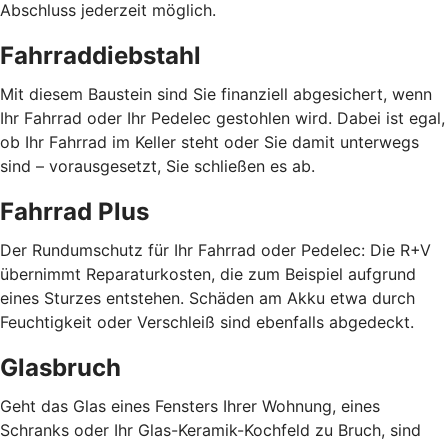
Abschluss jederzeit möglich.
Fahrraddiebstahl
Mit diesem Baustein sind Sie finanziell abgesichert, wenn
Ihr Fahrrad oder Ihr Pedelec gestohlen wird. Dabei ist egal,
ob Ihr Fahrrad im Keller steht oder Sie damit unterwegs
sind – vorausgesetzt, Sie schließen es ab.
Fahrrad Plus
Der Rundumschutz für Ihr Fahrrad oder Pedelec: Die R+V
übernimmt Reparaturkosten, die zum Beispiel aufgrund
eines Sturzes entstehen. Schäden am Akku etwa durch
Feuchtigkeit oder Verschleiß sind ebenfalls abgedeckt.
Glasbruch
Geht das Glas eines Fensters Ihrer Wohnung, eines
Schranks oder Ihr Glas-Keramik-Kochfeld zu Bruch, sind