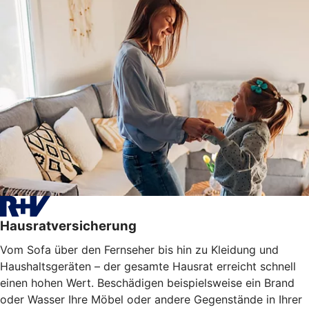
Hausratversicherung
Vom Sofa über den Fernseher bis hin zu Kleidung und
Haushaltsgeräten – der gesamte Hausrat erreicht schnell
einen hohen Wert. Beschädigen beispielsweise ein Brand
oder Wasser Ihre Möbel oder
andere Gegenstände
in Ihrer