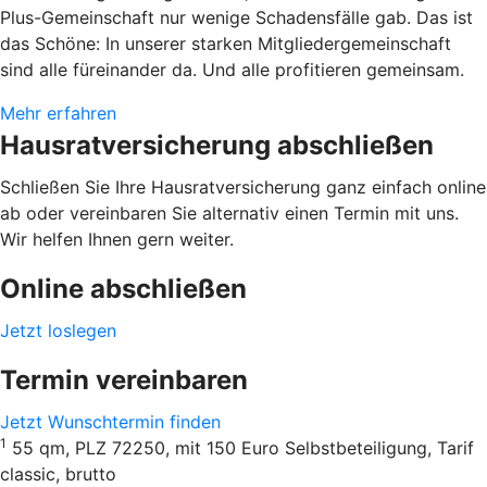
Plus-Gemeinschaft nur wenige Schadensfälle gab. Das ist
das Schöne: In unserer starken Mitgliedergemeinschaft
sind alle füreinander da. Und alle profitieren gemeinsam.
Mehr erfahren
Hausratversicherung abschließen
Schließen Sie Ihre Hausratversicherung ganz einfach online
ab oder vereinbaren Sie alternativ einen Termin mit uns.
Wir helfen Ihnen gern weiter.
Online abschließen
Jetzt loslegen
Termin vereinbaren
Jetzt Wunschtermin finden
1
55 qm, PLZ 72250, mit 150 Euro Selbstbeteiligung, Tarif
classic, brutto