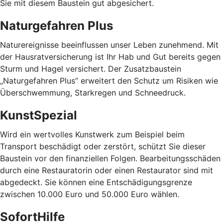
Sie mit diesem Baustein gut abgesichert.
Naturgefahren Plus
Naturereignisse beeinflussen unser Leben zunehmend. Mit
der Hausratversicherung ist Ihr Hab und Gut bereits gegen
Sturm und Hagel versichert. Der Zusatzbaustein
„Naturgefahren Plus” erweitert den Schutz um Risiken wie
Überschwemmung, Starkregen und Schneedruck.
KunstSpezial
Wird ein wertvolles Kunstwerk zum Beispiel beim
Transport beschädigt oder zerstört, schützt Sie dieser
Baustein vor den finanziellen Folgen. Bearbeitungsschäden
durch eine Restauratorin oder einen Restaurator sind mit
abgedeckt. Sie können eine Entschädigungsgrenze
zwischen 10.000 Euro und 50.000 Euro wählen.
SofortHilfe