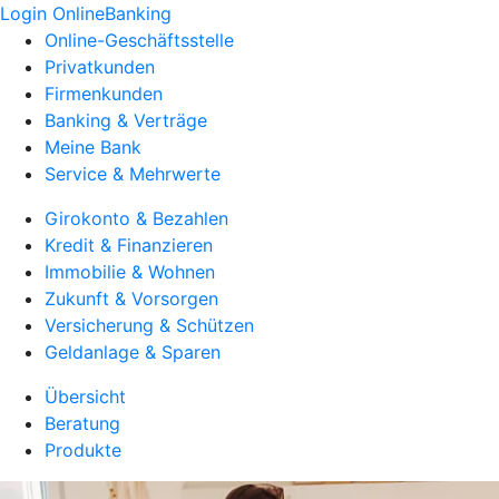
Login OnlineBanking
Online-Geschäftsstelle
Privatkunden
Firmenkunden
Banking & Verträge
Meine Bank
Service & Mehrwerte
Girokonto & Bezahlen
Kredit & Finanzieren
Immobilie & Wohnen
Zukunft & Vorsorgen
Versicherung & Schützen
Geldanlage & Sparen
Übersicht
Beratung
Produkte