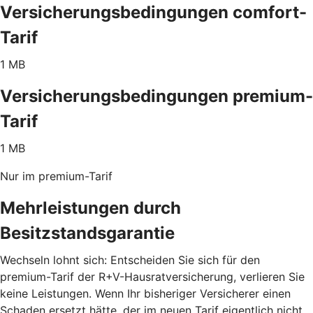
Versicherungsbedingungen comfort-
Tarif
1 MB
Versicherungsbedingungen premium-
Tarif
1 MB
Nur im premium-Tarif
Mehrleistungen durch
Besitzstandsgarantie
Wechseln lohnt sich: Entscheiden Sie sich für den
premium-Tarif der R+V-Hausratversicherung, verlieren Sie
keine Leistungen. Wenn Ihr bisheriger Versicherer einen
Schaden ersetzt hätte, der im neuen Tarif eigentlich nicht