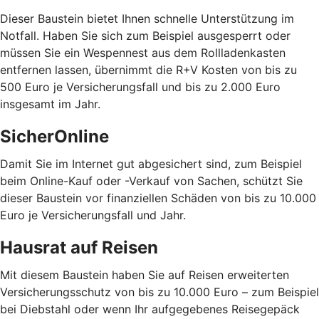
Dieser Baustein bietet Ihnen schnelle Unterstützung im
Notfall. Haben Sie sich zum Beispiel ausgesperrt oder
müssen Sie ein Wespennest aus dem Rollladenkasten
entfernen lassen, übernimmt die R+V Kosten von bis zu
500 Euro je Versicherungsfall und bis zu 2.000 Euro
insgesamt im Jahr.
SicherOnline
Damit Sie im Internet gut abgesichert sind, zum Beispiel
beim Online-Kauf oder -Verkauf von Sachen, schützt Sie
dieser Baustein vor finanziellen Schäden von bis zu 10.000
Euro je Versicherungsfall und Jahr.
Hausrat auf Reisen
Mit diesem Baustein haben Sie auf Reisen erweiterten
Versicherungsschutz von bis zu 10.000 Euro – zum Beispiel
bei Diebstahl oder wenn Ihr aufgegebenes Reisegepäck