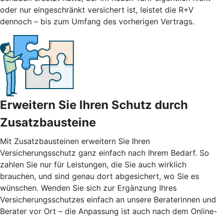
oder nur eingeschränkt versichert ist, leistet die R+V
dennoch – bis zum Umfang des vorherigen Vertrags.
Erweitern Sie Ihren Schutz durch
Zusatzbausteine
Mit
Zusatzbausteinen
erweitern Sie Ihren
Versicherungsschutz ganz einfach nach Ihrem Bedarf. So
zahlen Sie nur für Leistungen, die Sie auch wirklich
brauchen, und sind genau dort abgesichert, wo Sie es
wünschen. Wenden Sie sich zur Ergänzung Ihres
Versicherungsschutzes einfach an unsere Beraterinnen und
Berater vor Ort – die Anpassung ist auch nach dem Online-