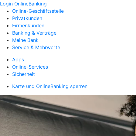
Login OnlineBanking
Online-Geschäftsstelle
Privatkunden
Firmenkunden
Banking & Verträge
Meine Bank
Service & Mehrwerte
Apps
Online-Services
Sicherheit
Karte und OnlineBanking sperren