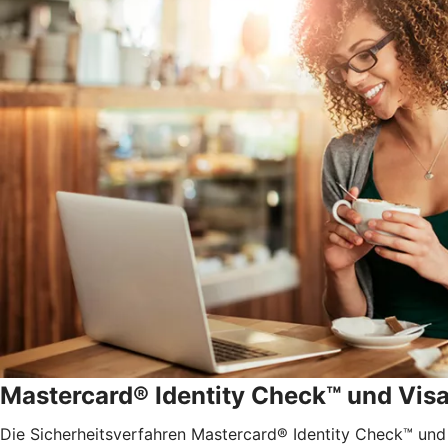
Mastercard® Identity Check™ und Vis
Die Sicherheitsverfahren Mastercard® Identity Check™ und