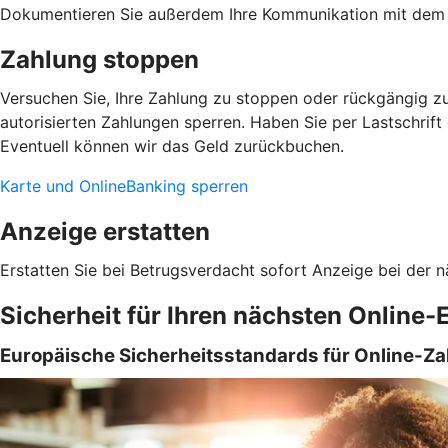
Dokumentieren Sie außerdem Ihre Kommunikation mit dem 
Zahlung stoppen
Versuchen Sie, Ihre Zahlung zu stoppen oder rückgängig zu
autorisierten Zahlungen sperren. Haben Sie per Lastschrift
Eventuell können wir das Geld zurückbuchen.
Karte und OnlineBanking sperren
Anzeige erstatten
Erstatten Sie bei Betrugsverdacht sofort Anzeige bei der n
Sicherheit für Ihren nächsten Online-
Europäische Sicherheitsstandards für Online-Z