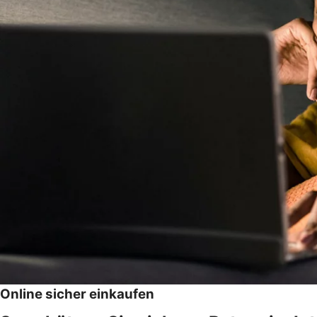
Online sicher einkaufen