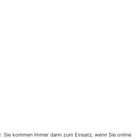
er. Sie kommen immer dann zum Einsatz, wenn Sie online