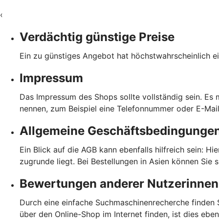
‹
Verdächtig günstige Preise
Ein zu günstiges Angebot hat höchstwahrscheinlich ei
Impressum
Das Impressum des Shops sollte vollständig sein. Es
nennen, zum Beispiel eine Telefonnummer oder E-Mai
Allgemeine Geschäftsbedingunge
Ein Blick auf die AGB kann ebenfalls hilfreich sein: H
zugrunde liegt. Bei Bestellungen in Asien können Sie 
Bewertungen anderer Nutzerinnen
Durch eine einfache Suchmaschinenrecherche finden S
über den Online-Shop im Internet finden, ist dies eb