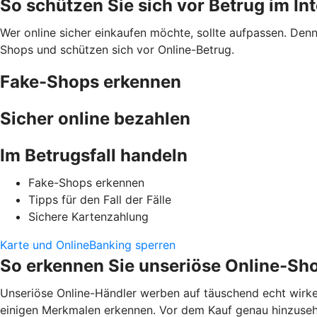
So schützen Sie sich vor Betrug im In
Wer online sicher einkaufen möchte, sollte aufpassen. Den
Shops und schützen sich vor Online-Betrug.
Fake-Shops erkennen
Sicher online bezahlen
Im Betrugsfall handeln
Fake-Shops erkennen
Tipps für den Fall der Fälle
Sichere Kartenzahlung
Karte und OnlineBanking sperren
So erkennen Sie unseriöse Online-Sh
Unseriöse Online-Händler werben auf täuschend echt wirke
einigen Merkmalen erkennen. Vor dem Kauf genau hinzusehen