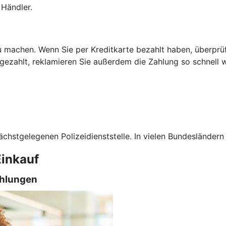
Händler.
 machen. Wenn Sie per Kreditkarte bezahlt haben, überprüfe
 gezahlt, reklamieren Sie außerdem die Zahlung so schnell 
ächstgelegenen Polizeidienststelle. In vielen Bundesländern
Einkauf
ahlungen