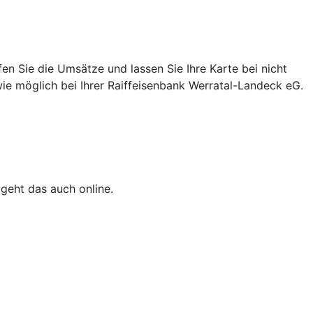
n Sie die Umsätze und lassen Sie Ihre Karte bei nicht
wie möglich bei Ihrer Raiffeisenbank Werratal-Landeck eG.
 geht das auch online.