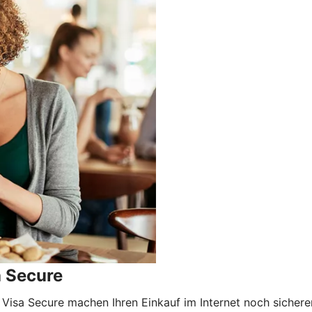
a Secure
 Visa Secure machen Ihren Einkauf im Internet noch sicher