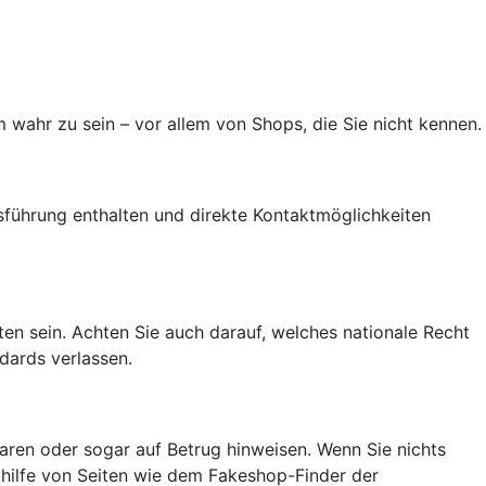
 wahr zu sein – vor allem von Shops, die Sie nicht kennen.
führung enthalten und direkte Kontaktmöglichkeiten
alten sein. Achten Sie auch darauf, welches nationale Recht
dards verlassen.
ren oder sogar auf Betrug hinweisen. Wenn Sie nichts
ithilfe von Seiten wie dem Fakeshop-Finder der