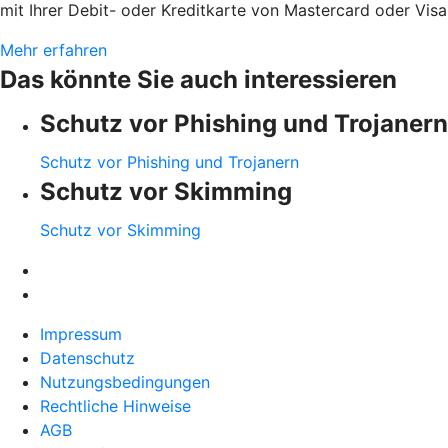
mit Ihrer Debit- oder Kreditkarte von Mastercard oder Visa
Mehr erfahren
Das könnte Sie auch interessieren
Schutz vor Phishing und Trojanern
Schutz vor Phishing und Trojanern
Schutz vor Skimming
Schutz vor Skimming
Impressum
Datenschutz
Nutzungsbedingungen
Rechtliche Hinweise
AGB