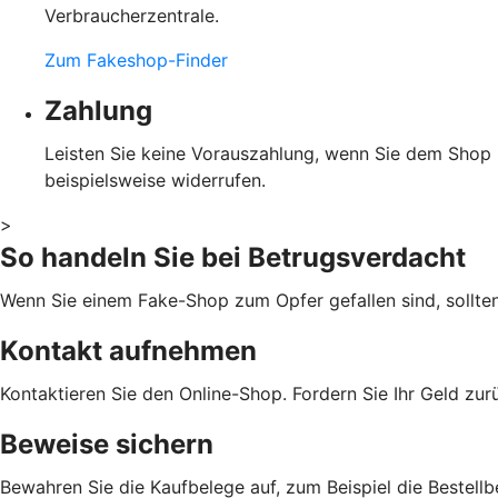
Verbraucherzentrale.
Zum Fakeshop-Finder
Zahlung
Leisten Sie keine Vorauszahlung, wenn Sie dem Shop ni
beispielsweise widerrufen.
>
So handeln Sie bei Betrugsverdacht
Wenn Sie einem Fake-Shop zum Opfer gefallen sind, sollte
Kontakt aufnehmen
Kontaktieren Sie den Online-Shop. Fordern Sie Ihr Geld zu
Beweise sichern
Bewahren Sie die Kaufbelege auf, zum Beispiel die Bestellb