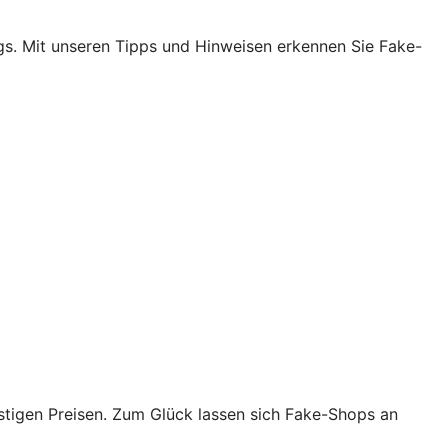
egs. Mit unseren Tipps und Hinweisen erkennen Sie Fake-
tigen Preisen. Zum Glück lassen sich Fake-Shops an