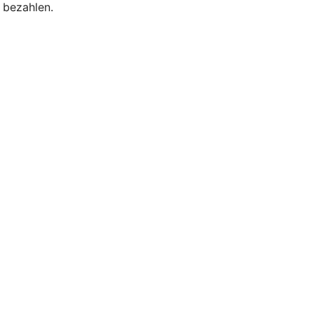
 bezahlen.