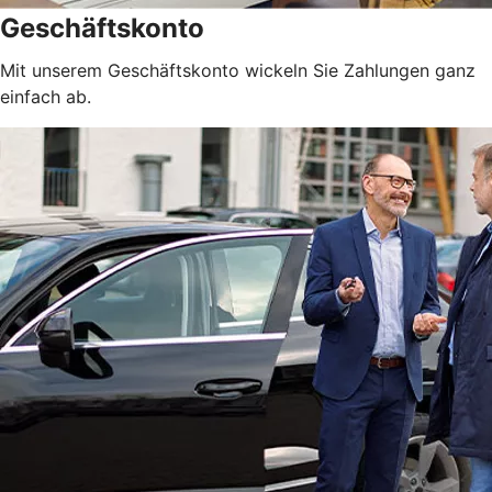
Geschäftskonto
Mit unserem Geschäftskonto wickeln Sie Zahlungen ganz
einfach ab.