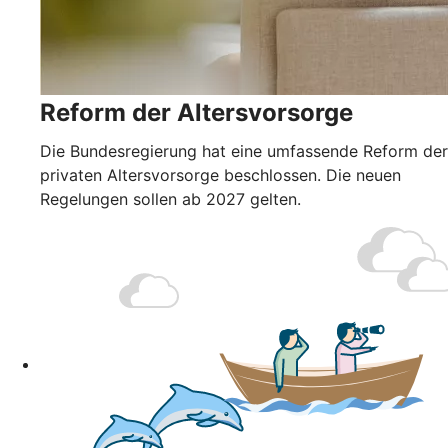
Reform der Altersvorsorge
Die Bundesregierung hat eine umfassende Reform der
privaten Altersvorsorge beschlossen. Die neuen
Regelungen sollen ab 2027 gelten.