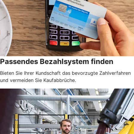
Passendes Bezahlsystem finden
Bieten Sie Ihrer Kundschaft das bevorzugte Zahlverfahren
und vermeiden Sie Kaufabbrüche.