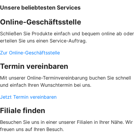
Unsere beliebtesten Services
Online-Geschäftsstelle
Schließen Sie Produkte einfach und bequem online ab oder
erteilen Sie uns einen Service-Auftrag.
Zur Online-Geschäftsstelle
Termin vereinbaren
Mit unserer Online-Terminvereinbarung buchen Sie schnell
und einfach Ihren Wunschtermin bei uns.
Jetzt Termin vereinbaren
Filiale finden
Besuchen Sie uns in einer unserer Filialen in Ihrer Nähe. Wir
freuen uns auf Ihren Besuch.