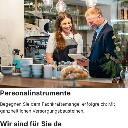
Personalinstrumente
Begegnen Sie dem Fachkräftemangel erfolgreich: Mit
ganzheitlichen Versorgungsbausteinen.
Wir sind für Sie da