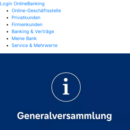
Login OnlineBanking
Online-Geschäftsstelle
Privatkunden
Firmenkunden
Banking & Verträge
Meine Bank
Service & Mehrwerte