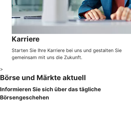
Karriere
Starten Sie Ihre Karriere bei uns und gestalten Sie
gemeinsam mit uns die Zukunft.
>
Börse und Märkte aktuell
Informieren Sie sich über das tägliche
Börsengeschehen