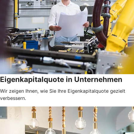
Eigenkapitalquote in Unternehmen
Wir zeigen Ihnen, wie Sie Ihre Eigenkapitalquote gezielt
verbessern.