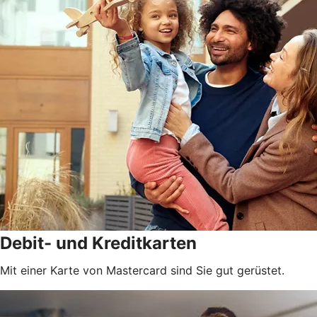
Debit- und Kreditkarten
Mit einer Karte von Mastercard sind Sie gut gerüstet.