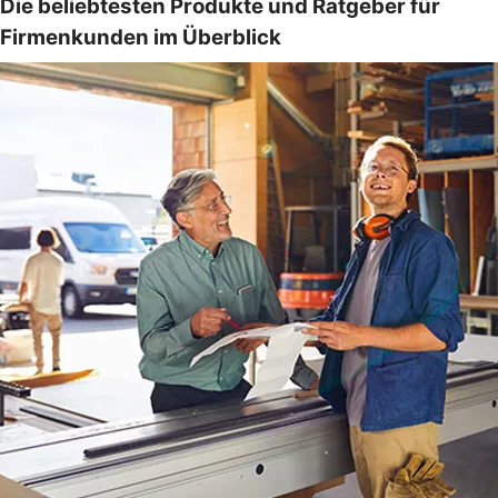
Die beliebtesten Produkte und Ratgeber für
Firmenkunden im Überblick