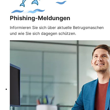
Phishing-Meldungen
Informieren Sie sich über aktuelle Betrugsmaschen
und wie Sie sich dagegen schützen.