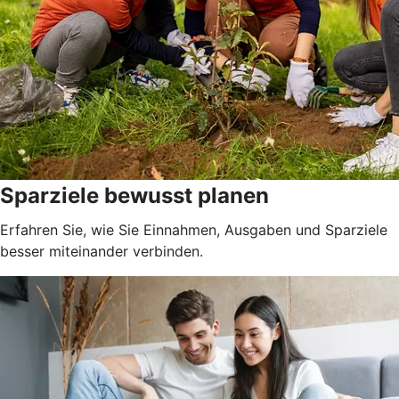
Sparziele bewusst planen
Erfahren Sie, wie Sie Einnahmen, Ausgaben und Sparziele
besser miteinander verbinden.