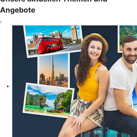
Angebote
‹