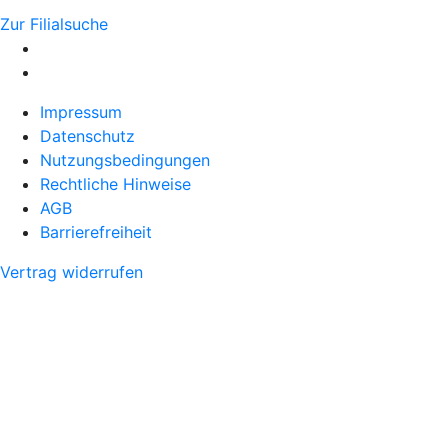
Zur Filialsuche
Impressum
Datenschutz
Nutzungsbedingungen
Rechtliche Hinweise
AGB
Barrierefreiheit
Vertrag widerrufen