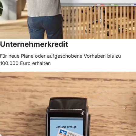
Unternehmerkredit
Für neue Pläne oder aufgeschobene Vorhaben bis zu
100.000 Euro erhalten