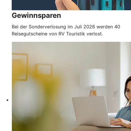
Gewinnsparen
Bei der Sonderverlosung im Juli 2026 werden 40
Reisegutscheine von RV Touristik verlost.