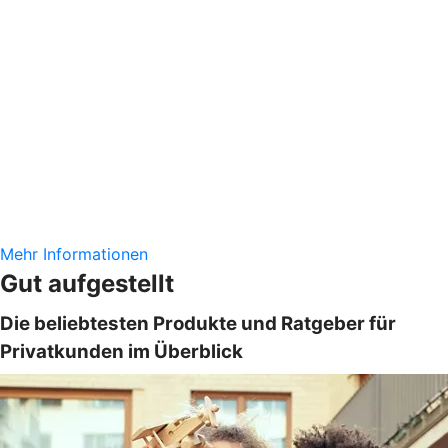
Mehr Informationen
Gut aufgestellt
Die beliebtesten Produkte und Ratgeber für
Privatkunden im Überblick