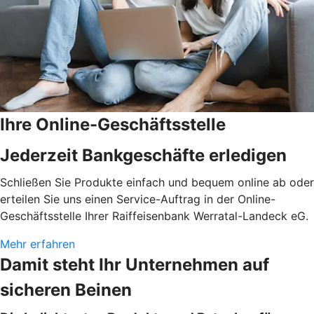
Ihre Online-Geschäftsstelle
Jederzeit Bankgeschäfte erledigen
Schließen Sie Produkte einfach und bequem online ab oder
erteilen Sie uns einen Service-Auftrag in der Online-
Geschäftsstelle Ihrer Raiffeisenbank Werratal-Landeck eG.
Mehr erfahren
Damit steht Ihr Unternehmen auf
sicheren Beinen