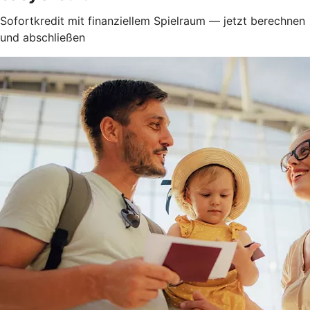
Sofortkredit mit finanziellem Spielraum — jetzt berechnen
und abschließen