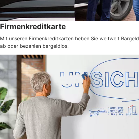
Firmenkreditkarte
Mit unseren Firmenkreditkarten heben Sie weltweit Bargeld
ab oder bezahlen bargeldlos.