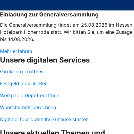
Einladung zur Generalversammlung
Die Generalversammlung findet am 25.08.2026 im Hessen
Hotelpark Hohenroda statt. Wir bitten Sie, um eine Zusage
bis 14.08.2026.
Mehr erfahren
Unsere digitalen Services
Girokonto eröffnen
Festgeld abschließen
Wertpapierdepot eröffnen
Wunschkredit berechnen
Digitale Tour durch Ihr Zuhause starten
Unsere aktuellen Themen und