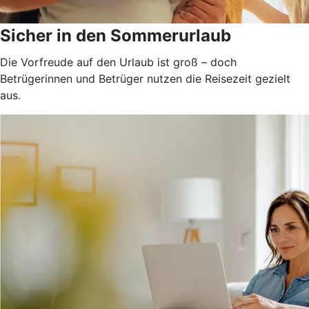
Sicher in den Sommerurlaub
Die Vorfreude auf den Urlaub ist groß – doch
Betrügerinnen und Betrüger nutzen die Reisezeit gezielt
aus.