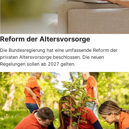
Reform der Altersvorsorge
Die Bundesregierung hat eine umfassende Reform der
privaten Altersvorsorge beschlossen. Die neuen
Regelungen sollen ab 2027 gelten.